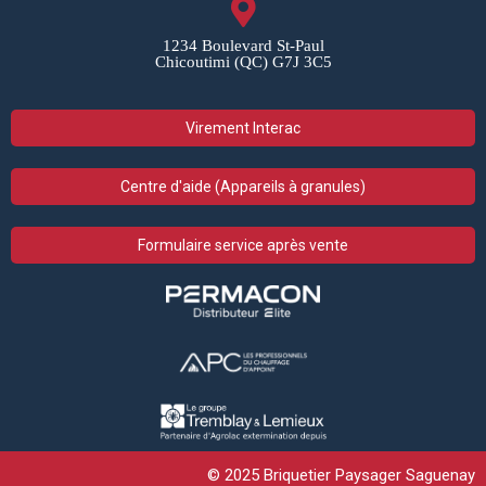
1234 Boulevard St-Paul
Chicoutimi (QC) G7J 3C5
Virement Interac
Centre d'aide (Appareils à granules)
Formulaire service après vente
© 2025 Briquetier Paysager Saguenay