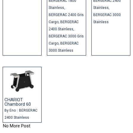
BERGERAC 1800
BERGERAC 2400
Stainless
Stainless
BERGERAC 2400 Gris
BERGERAC 3000
Cargo
BERGERAC
Stainless
2400 Stainless
BERGERAC 3000 Gris
Cargo
BERGERAC
3000 Stainless
CHARIOT
Chambord 60
By
Eno
|
BERGERAC
2400 Stainless
No More Post