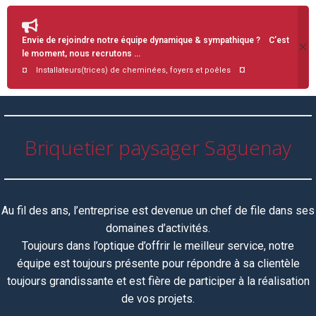
Envie de rejoindre notre équipe dynamique & sympathique ? C’est
le moment, nous recrutons …
¤
¤ Installateurs(trices) de cheminées, foyers et poêles
Briquetier paysager Saguenay
Au fil des ans, l’entreprise est devenue un chef de file dans ses
domaines d’activités.
Toujours dans l’optique d’offrir le meilleur service, notre
équipe
est toujours
présente pour répondre à sa clientèle
toujours grandissante et est fière de participer à la réalisation
de vos projets.