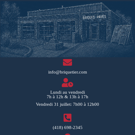
info@briquetier.com
Lundi au vendredi
7h à 12h & 13h à 17h
Vendredi 31 juillet: 7h00 à 12h00
(418) 698-2345