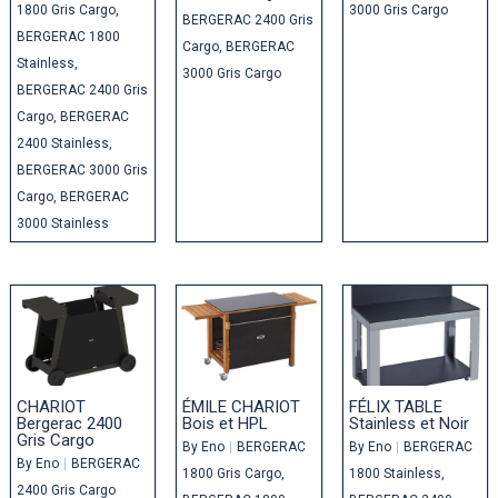
1800 Gris Cargo
3000 Gris Cargo
BERGERAC 2400 Gris
BERGERAC 1800
Cargo
BERGERAC
Stainless
3000 Gris Cargo
BERGERAC 2400 Gris
Cargo
BERGERAC
2400 Stainless
BERGERAC 3000 Gris
Cargo
BERGERAC
3000 Stainless
CHARIOT
ÉMILE CHARIOT
FÉLIX TABLE
Bergerac 2400
Bois et HPL
Stainless et Noir
Gris Cargo
By
Eno
|
BERGERAC
By
Eno
|
BERGERAC
By
Eno
|
BERGERAC
1800 Gris Cargo
1800 Stainless
2400 Gris Cargo