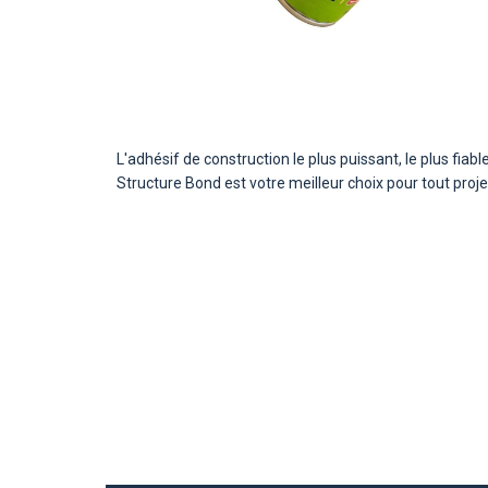
L'adhésif de construction le plus puissant, le plus fiable,
Structure Bond est votre meilleur choix pour tout proj