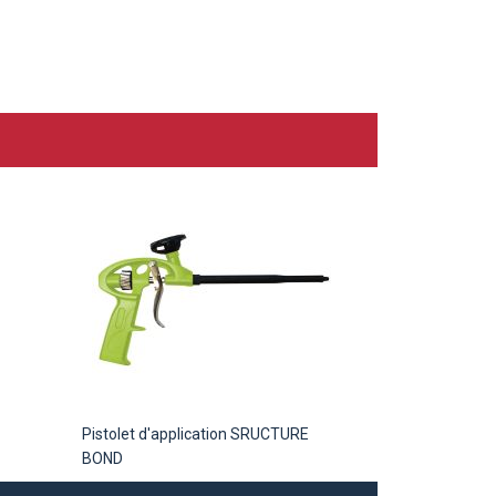
Pistolet d'application SRUCTURE
BOND