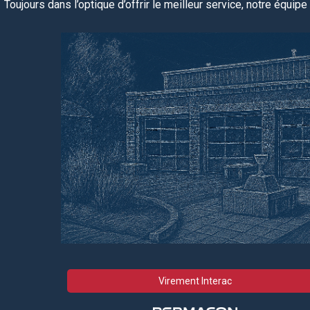
Toujours dans l’optique d’offrir le meilleur service, notre équipe
Virement Interac