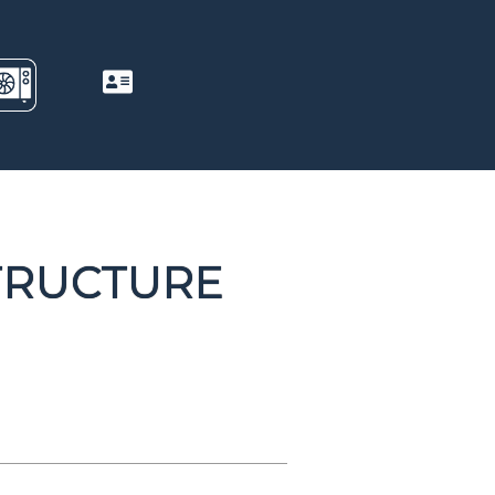
STRUCTURE