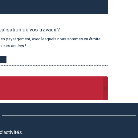
éalisation de vos travaux ?
eur en paysagement, avec lesquels nous sommes en étroite
sieurs années !
’activités.