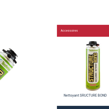
Accessoires
Nettoyant SRUCTURE BOND