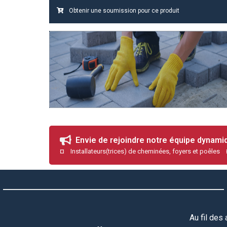
Obtenir une soumission pour ce produit
Envie de rejoindre notre équipe dynam
¤ Installateurs(trices) de cheminées, foyers et poêles
Au fil des