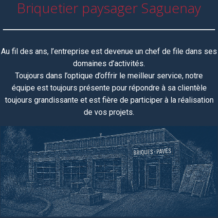
Briquetier paysager Saguenay
Au fil des ans, l’entreprise est devenue un chef de file dans ses
domaines d’activités.
Toujours dans l’optique d’offrir le meilleur service, notre
équipe
est toujours
présente pour répondre à sa clientèle
toujours grandissante et est fière de participer à la réalisation
de vos projets.