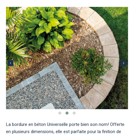
‹
›
La bordure en béton Universelle porte bien son nom! Offerte
en plusieurs dimensions, elle est parfaite pour la finition de