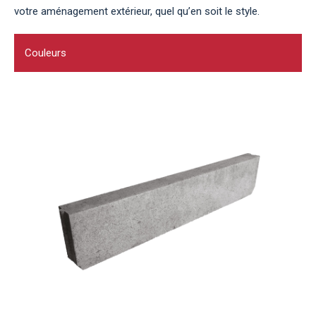
votre aménagement extérieur, quel qu’en soit le style.
Couleurs