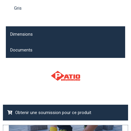
Gris
Dimensions
Documents
Obtenir une soumission pour ce produit