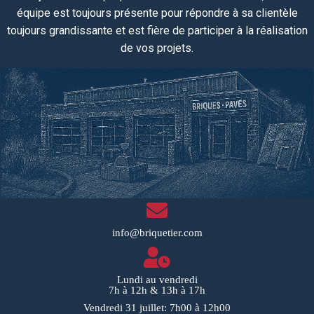
équipe
est toujours
présente pour répondre à sa clientèle
toujours grandissante et est fière de participer à la réalisation
de vos projets.
info@briquetier.com
Lundi au vendredi
7h à 12h & 13h à 17h
Vendredi 31 juillet: 7h00 à 12h00