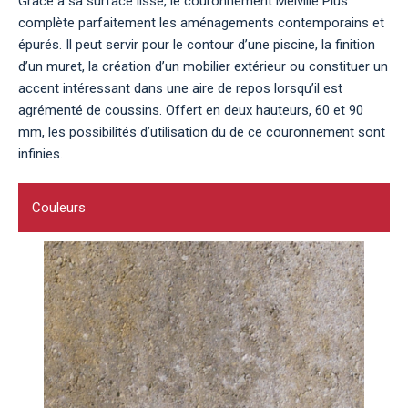
Grâce à sa surface lisse, le couronnement Melville Plus
complète parfaitement les aménagements contemporains et
épurés. Il peut servir pour le contour d’une piscine, la finition
d’un muret, la création d’un mobilier extérieur ou constituer un
accent intéressant dans une aire de repos lorsqu’il est
agrémenté de coussins. Offert en deux hauteurs, 60 et 90
mm, les possibilités d’utilisation du de ce couronnement sont
infinies.
Couleurs