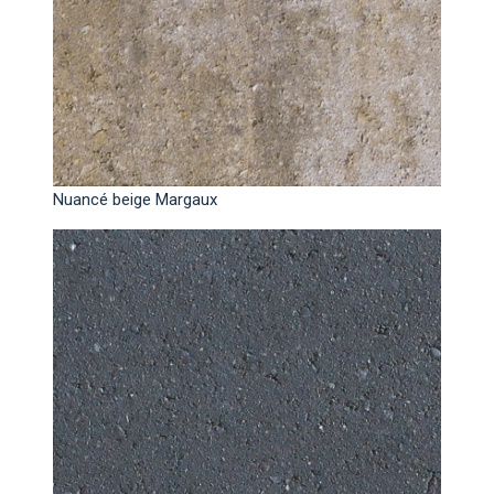
Nuancé beige Margaux