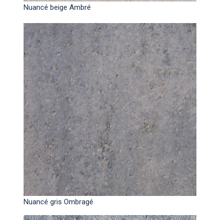
Nuancé beige Ambré
Nuancé gris Ombragé