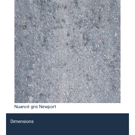
Nuancé gris Newport
Dimensions