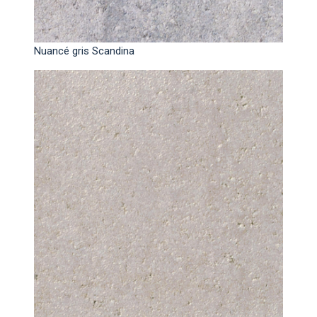
Nuancé gris Scandina