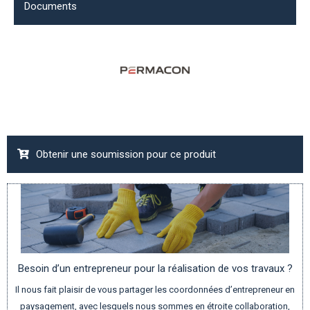
Documents
Obtenir une soumission pour ce produit
Besoin d’un entrepreneur pour la réalisation de vos travaux ?
Il nous fait plaisir de vous partager les coordonnées d’entrepreneur en
paysagement, avec lesquels nous sommes en étroite collaboration,