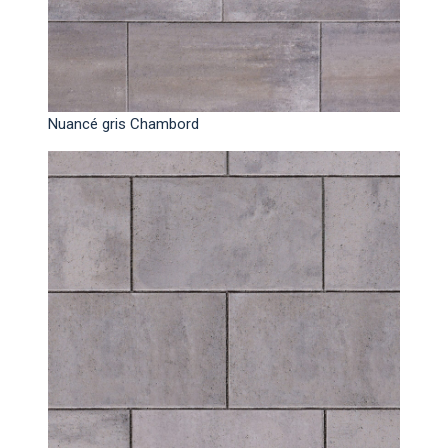
Nuancé gris Chambord