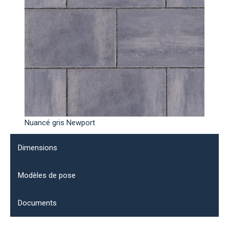
Nuancé gris Newport
Dimensions
Modèles de pose
Documents