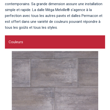
contemporains. Sa grande dimension assure une installation
simple et rapide. La dalle Méga Melville® s’agence à la
perfection avec tous les autres pavés et dalles Permacon et
est offert dans une variété de couleurs pouvant répondre à
tous les goûts et tous les styles.
Couleurs