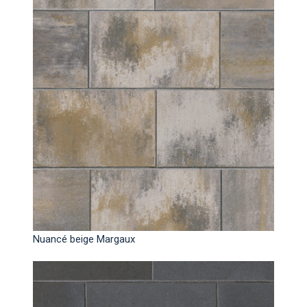
Nuancé beige Margaux