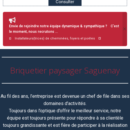
Consulter
Envie de rejoindre notre équipe dynamique & sympathique ? C’est
le moment, nous recrutons …
¤
¤ Installateurs(trices) de cheminées, foyers et poêles
Briquetier paysager Saguenay
Au fil des ans, l’entreprise est devenue un chef de file dans ses
domaines d’activités.
Toujours dans l’optique d’offrir le meilleur service, notre
équipe
est toujours
présente pour répondre à sa clientèle
toujours grandissante et est fière de participer à la réalisation