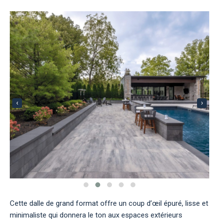
‹
›
Cette dalle de grand format offre un coup d’œil épuré, lisse et
minimaliste qui donnera le ton aux espaces extérieurs