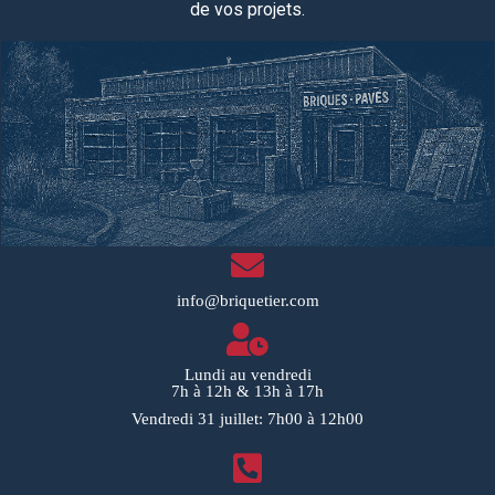
de vos projets.
info@briquetier.com
Lundi au vendredi
7h à 12h & 13h à 17h
Vendredi 31 juillet: 7h00 à 12h00