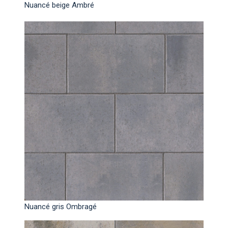
Nuancé beige Ambré
Nuancé gris Ombragé