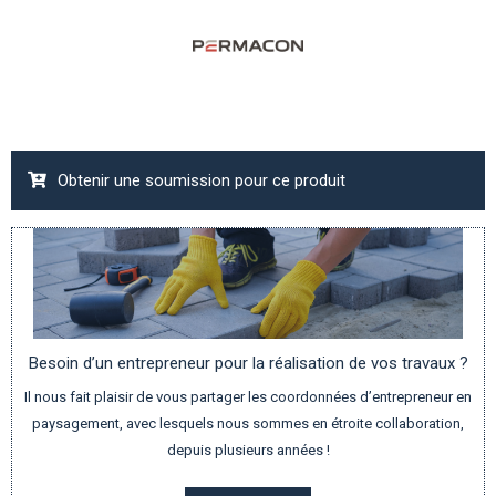
Obtenir une soumission pour ce produit
Besoin d’un entrepreneur pour la réalisation de vos travaux ?
Il nous fait plaisir de vous partager les coordonnées d’entrepreneur en
paysagement, avec lesquels nous sommes en étroite collaboration,
depuis plusieurs années !