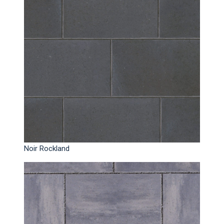
Noir Rockland