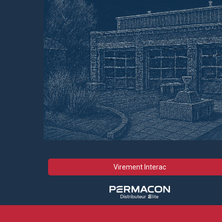
Virement Interac