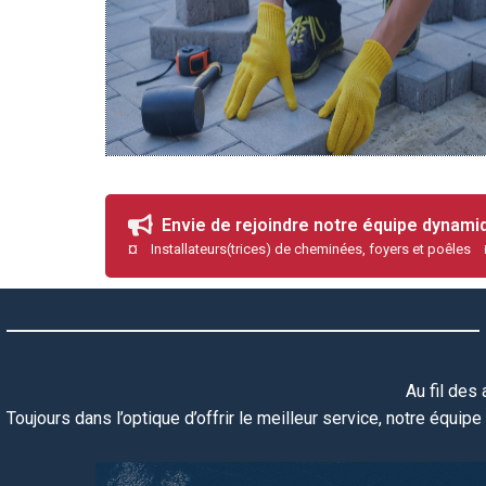
Envie de rejoindre notre équipe dynam
¤ Installateurs(trices) de cheminées, foyers et poêles
Au fil des
Toujours dans l’optique d’offrir le meilleur service, notre équipe