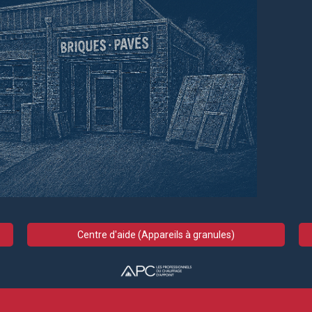
Centre d'aide (Appareils à granules)