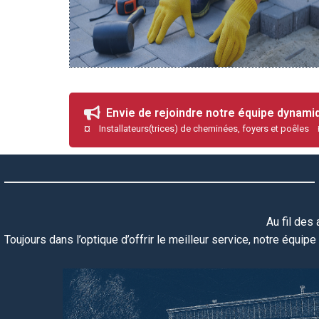
Envie de rejoindre notre équipe dynam
¤ Installateurs(trices) de cheminées, foyers et poêles
Au fil des
Toujours dans l’optique d’offrir le meilleur service, notre équipe