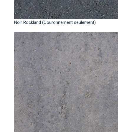
Noir Rockland (Couronnement seulement)