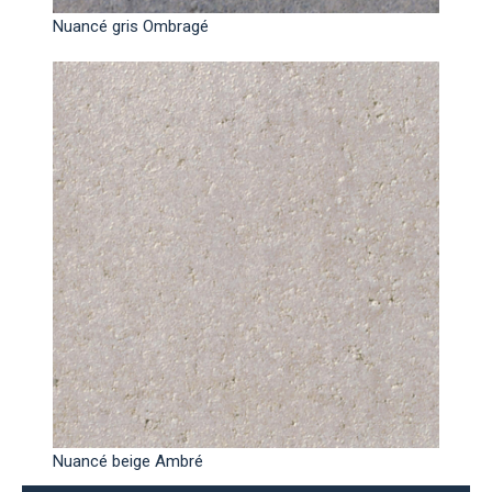
Nuancé gris Ombragé
Nuancé beige Ambré