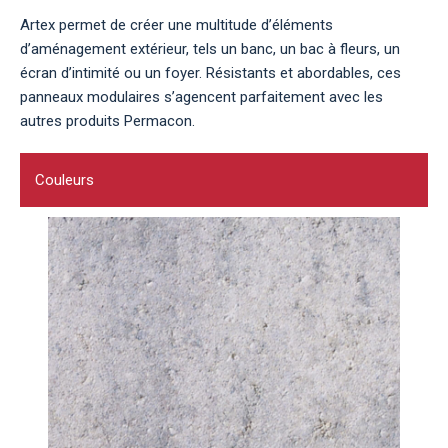
Artex permet de créer une multitude d’éléments
d’aménagement extérieur, tels un banc, un bac à fleurs, un
écran d’intimité ou un foyer. Résistants et abordables, ces
panneaux modulaires s’agencent parfaitement avec les
autres produits Permacon.
Couleurs