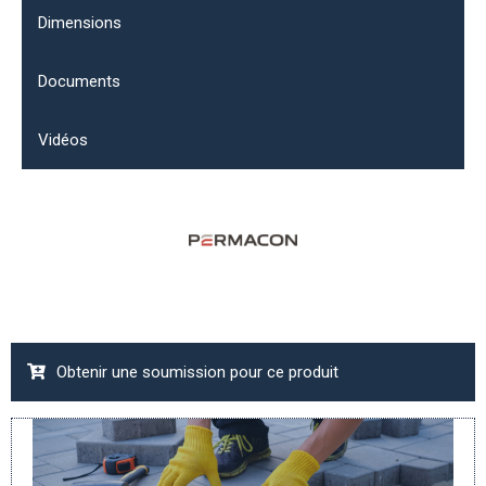
Dimensions
Documents
Vidéos
Obtenir une soumission pour ce produit