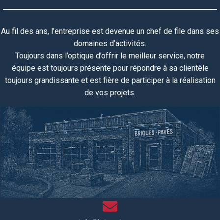
Au fil des ans, l’entreprise est devenue un chef de file dans ses
domaines d’activités.
Toujours dans l’optique d’offrir le meilleur service, notre
équipe
est toujours
présente pour répondre à sa clientèle
toujours grandissante et est fière de participer à la réalisation
de vos projets.