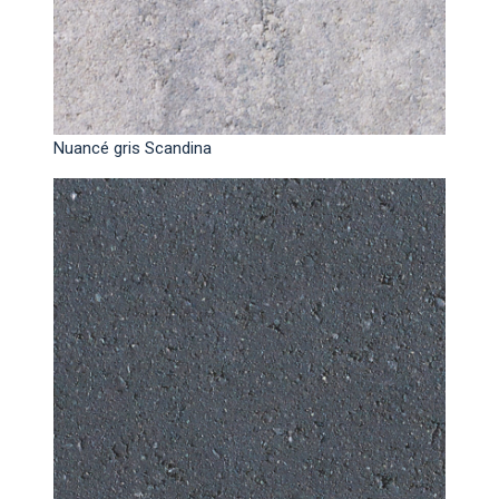
Nuancé gris Scandina