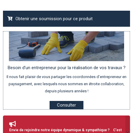
Obtenir une soumission pour ce produit
Besoin d’un entrepreneur pour la réalisation de vos travaux ?
Il nous fait plaisir de vous partager les coordonnées d’entrepreneur en
paysagement, avec lesquels nous sommes en étroite collaboration,
depuis plusieurs années !
Consulter
Envie de rejoindre notre équipe dynamique & sympathique ? C’est