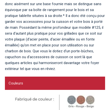
donc aisément sur une base fournie mais se distingue sans
équivoque par sa boîte de rangement pour le bois et sa
pratique tablette situées à sa droite.* Il a donc été conçu pour
garder vos accessoires pour la cuisson et votre bois à porté
de main. Possédant la même profondeur que modèle #125, il
sera d’autant plus pratique pour vos grillades que ce soit sur
votre plaque (d’acier peinte, d’acier émaillée ou en fonte
émaillée) qu’on met en place pour son utilisation ou sur
charbon de bois. Que vous le dotiez d’un porte-bûches,
capuchon ou d’accessoires de cuisson ce sont là que
quelques articles qui harmoniseront davantage votre foyer
extérieur tel que vous en rêviez.
Couleurs