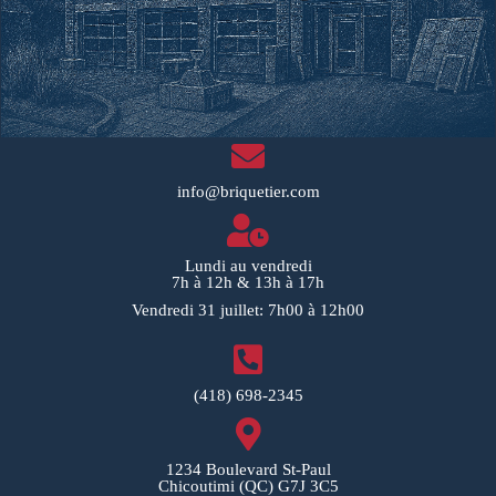
info@briquetier.com
Lundi au vendredi
7h à 12h & 13h à 17h
Vendredi 31 juillet: 7h00 à 12h00
(418) 698-2345
1234 Boulevard St-Paul
Chicoutimi (QC) G7J 3C5