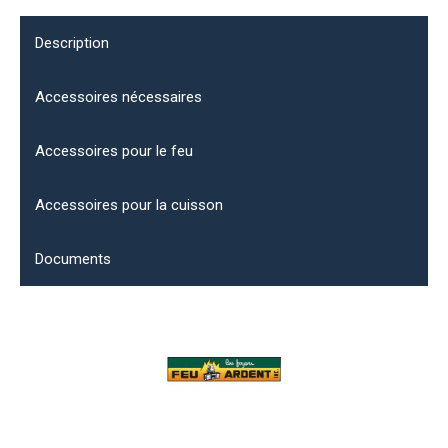
Description
Accessoires nécessaires
Accessoires pour le feu
Accessoires pour la cuisson
Documents