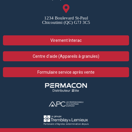
1234 Boulevard St-Paul
Chicoutimi (QC) G7J 3C5
Virement Interac
Centre d'aide (Appareils à granules)
Formulaire service après vente