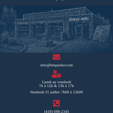
info@briquetier.com
Lundi au vendredi
7h à 12h & 13h à 17h
Vendredi 31 juillet: 7h00 à 12h00
(418) 698-2345