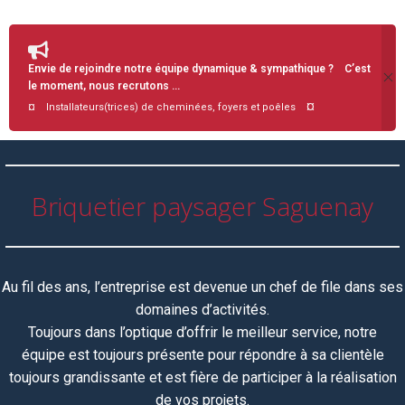
Envie de rejoindre notre équipe dynamique & sympathique ? C’est
le moment, nous recrutons …
¤
¤ Installateurs(trices) de cheminées, foyers et poêles
Briquetier paysager Saguenay
Au fil des ans, l’entreprise est devenue un chef de file dans ses
domaines d’activités.
Toujours dans l’optique d’offrir le meilleur service, notre
équipe
est toujours
présente pour répondre à sa clientèle
toujours grandissante et est fière de participer à la réalisation
de vos projets.