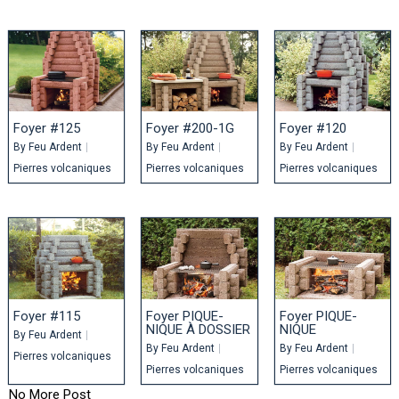
Foyer #125
Foyer #200-1G
Foyer #120
By
Feu Ardent
|
By
Feu Ardent
|
By
Feu Ardent
|
Pierres volcaniques
Pierres volcaniques
Pierres volcaniques
Foyer #115
Foyer PIQUE-
Foyer PIQUE-
NIQUE À DOSSIER
NIQUE
By
Feu Ardent
|
By
Feu Ardent
|
By
Feu Ardent
|
Pierres volcaniques
Pierres volcaniques
Pierres volcaniques
No More Post