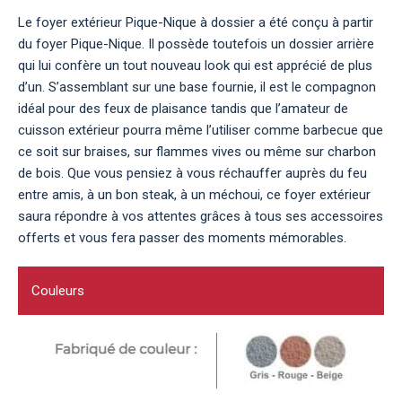
Le foyer extérieur Pique-Nique à dossier a été conçu à partir
du foyer Pique-Nique. Il possède toutefois un dossier arrière
qui lui confère un tout nouveau look qui est apprécié de plus
d’un. S’assemblant sur une base fournie, il est le compagnon
idéal pour des feux de plaisance tandis que l’amateur de
cuisson extérieur pourra même l’utiliser comme barbecue que
ce soit sur braises, sur flammes vives ou même sur charbon
de bois. Que vous pensiez à vous réchauffer auprès du feu
entre amis, à un bon steak, à un méchoui, ce foyer extérieur
saura répondre à vos attentes grâces à tous ses accessoires
offerts et vous fera passer des moments mémorables.
Couleurs