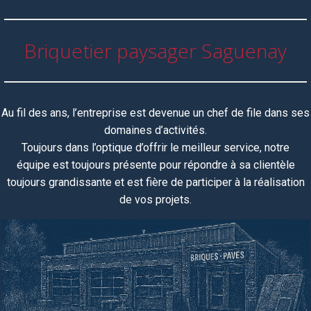
Briquetier paysager Saguenay
Au fil des ans, l’entreprise est devenue un chef de file dans ses
domaines d’activités.
Toujours dans l’optique d’offrir le meilleur service, notre
équipe
est toujours
présente pour répondre à sa clientèle
toujours grandissante et est fière de participer à la réalisation
de vos projets.