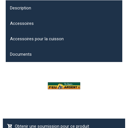
Description
Accessoires
Accessoires pour la cuisson
Documents
Obtenir une soumission pour ce produit